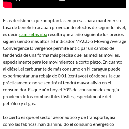
Esas decisiones que adoptan las empresas para mantener su
tasa de beneficio acaban provocando efectos de segundo nivel,
es decir,
camisetas nba
resulta que al año siguiente los precios
siguen siendo más altos. El indicador MACD o Moving Average
Convergence Divergence permite anticipar un cambio de
tendencia de una forma más precisa que las medias móviles,
especialmente para los movimientos a corto plazo. En cuanto
al diésel, el carburante de más consumo en Nicaragua puede
experimentar una rebaja de 0.01 (centavos) córdobas, la cual
prácticamente no se sentirá ni tendrá mayor alivio en el
consumidor. Es que aún hoy el 70% del consumo de energía
proviene de los combustibles fósiles, especialmente del
petróleo y el gas.
Lo cierto es que, el sector aeronáutico y de transporte, así
como las fábricas, han disminuido el consumo energético