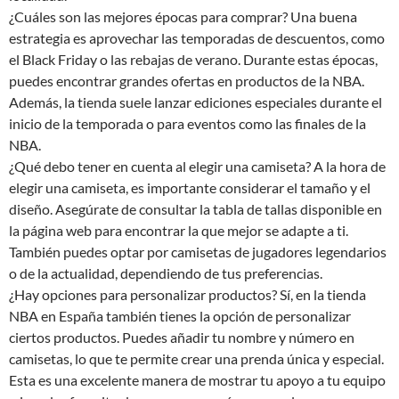
¿Cuáles son las mejores épocas para comprar? Una buena
estrategia es aprovechar las temporadas de descuentos, como
el Black Friday o las rebajas de verano. Durante estas épocas,
puedes encontrar grandes ofertas en productos de la NBA.
Además, la tienda suele lanzar ediciones especiales durante el
inicio de la temporada o para eventos como las finales de la
NBA.
¿Qué debo tener en cuenta al elegir una camiseta? A la hora de
elegir una camiseta, es importante considerar el tamaño y el
diseño. Asegúrate de consultar la tabla de tallas disponible en
la página web para encontrar la que mejor se adapte a ti.
También puedes optar por camisetas de jugadores legendarios
o de la actualidad, dependiendo de tus preferencias.
¿Hay opciones para personalizar productos? Sí, en la tienda
NBA en España también tienes la opción de personalizar
ciertos productos. Puedes añadir tu nombre y número en
camisetas, lo que te permite crear una prenda única y especial.
Esta es una excelente manera de mostrar tu apoyo a tu equipo