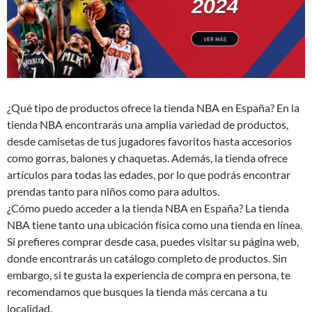
¿Qué tipo de productos ofrece la tienda NBA en España? En la
tienda NBA encontrarás una amplia variedad de productos,
desde camisetas de tus jugadores favoritos hasta accesorios
como gorras, balones y chaquetas. Además, la tienda ofrece
artículos para todas las edades, por lo que podrás encontrar
prendas tanto para niños como para adultos.
¿Cómo puedo acceder a la tienda NBA en España? La tienda
NBA tiene tanto una ubicación física como una tienda en línea.
Si prefieres comprar desde casa, puedes visitar su página web,
donde encontrarás un catálogo completo de productos. Sin
embargo, si te gusta la experiencia de compra en persona, te
recomendamos que busques la tienda más cercana a tu
localidad.