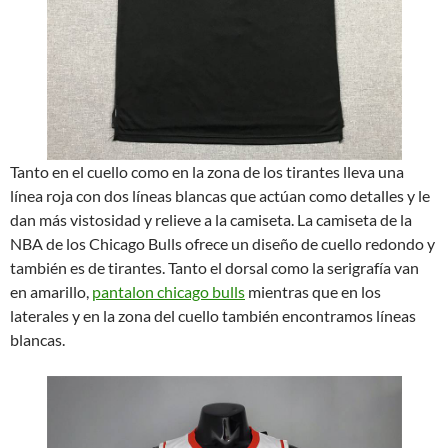
Tanto en el cuello como en la zona de los tirantes lleva una
línea roja con dos líneas blancas que actúan como detalles y le
dan más vistosidad y relieve a la camiseta. La camiseta de la
NBA de los Chicago Bulls ofrece un diseño de cuello redondo y
también es de tirantes. Tanto el dorsal como la serigrafía van
en amarillo,
pantalon chicago bulls
mientras que en los
laterales y en la zona del cuello también encontramos líneas
blancas.