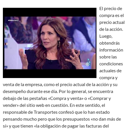
El precio de
compra es el
precio actual
de la acción.
Luego,
obtendrás
información
sobre las
condiciones
actuales de
compra y
venta de la empresa, como el precio actual de la acción y su
desempeño durante ese día. Por lo general, se encuentra
debajo de las pestañas «Compra y venta» o «Comprar y
vender» del sitio web en cuestión. En este sentido, el
responsable de Transportes confesó que lo han estado
pensando mucho pero que los presupuestos «no dan más de
sí» y que tienen «la obligación de pagar las facturas del