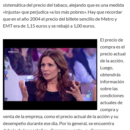
sistemática del precio del tabaco, alejando que es una medida
«injusta» que perjudica «a los más pobres». Hay que recordar
que en el año 2004 el precio del billete sencillo de Metro y
EMT era de 1,15 euros y se rebajó a 1,00 euros.
El precio de
compra es el
precio actual
de la acción.
Luego,
obtendrás
información
sobre las
condiciones
actuales de
compra y
venta de la empresa, como el precio actual de la acción y su
desempeño durante ese día. Por lo general, se encuentra