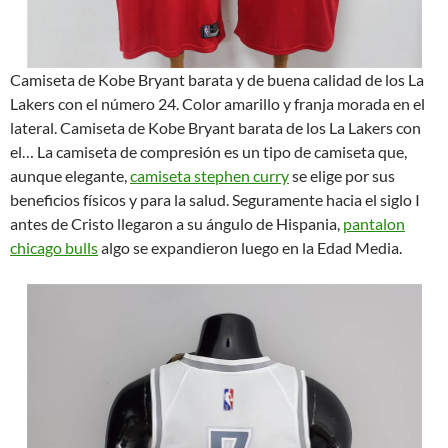
Camiseta de Kobe Bryant barata y de buena calidad de los La
Lakers con el número 24. Color amarillo y franja morada en el
lateral. Camiseta de Kobe Bryant barata de los La Lakers con
el… La camiseta de compresión es un tipo de camiseta que,
aunque elegante,
camiseta stephen curry
se elige por sus
beneficios físicos y para la salud. Seguramente hacia el siglo I
antes de Cristo llegaron a su ángulo de Hispania,
pantalon
chicago bulls
algo se expandieron luego en la Edad Media.