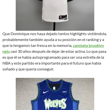
Que Dominique nos haya dejado tantos highlights vistiéndola,
probablemente también ayuda a su posición en el ranking y a
que la tengamos tan fresca en la memoria,
camiseta brooklyn
nets
casi 30 años después de dejar de estar activa. Lo que pasa
es que él se había autoprogramado para ser una estrella de la
NBA y este partido era importante para el futuro que había
soñado y que quería conseguir.