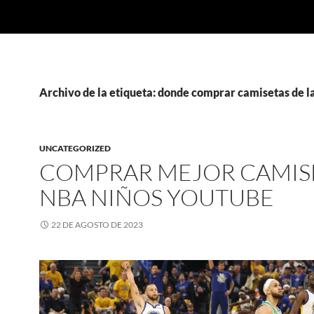
Archivo de la etiqueta: donde comprar camisetas de l
UNCATEGORIZED
COMPRAR MEJOR CAMIS
NBA NIÑOS YOUTUBE
22 DE AGOSTO DE 2023