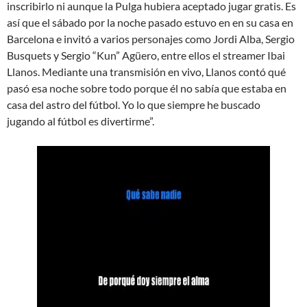
inscribirlo ni aunque la Pulga hubiera aceptado jugar gratis. Es
así que el sábado por la noche pasado estuvo en en su casa en
Barcelona e invitó a varios personajes como Jordi Alba, Sergio
Busquets y Sergio “Kun” Agüero, entre ellos el streamer Ibai
Llanos. Mediante una transmisión en vivo, Llanos contó qué
pasó esa noche sobre todo porque él no sabía que estaba en
casa del astro del fútbol. Yo lo que siempre he buscado
jugando al fútbol es divertirme”.